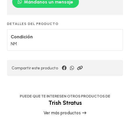
Mándanos un mensaje
DETALLES DEL PRODUCTO
Condición
NM
Compartir este producto
PUEDE QUE TE INTERESEN OTROS PRODUCTOS DE
Trish Stratus
Ver más productos