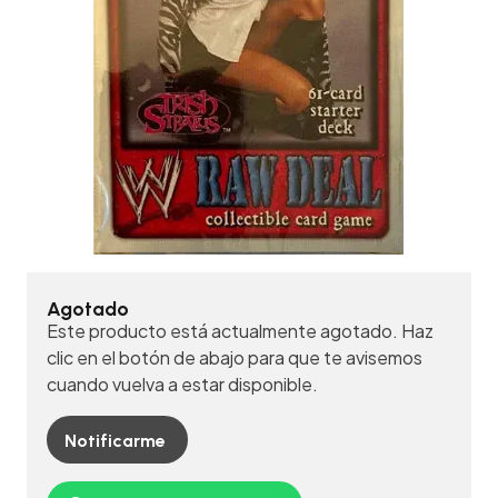
Agotado
Este producto está actualmente agotado. Haz
clic en el botón de abajo para que te avisemos
cuando vuelva a estar disponible.
Notificarme