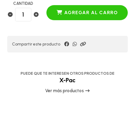
CANTIDAD
AGREGAR AL CARRO
Compartir este producto
PUEDE QUE TE INTERESEN OTROS PRODUCTOS DE
X-Pac
Ver más productos