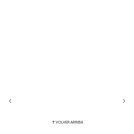
VOLVER ARRIBA