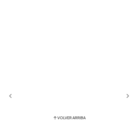
VOLVER ARRIBA