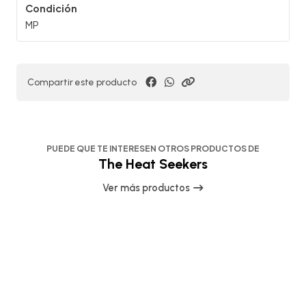
Condición
MP
Compartir este producto
PUEDE QUE TE INTERESEN OTROS PRODUCTOS DE
The Heat Seekers
Ver más productos