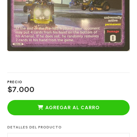
PRECIO
$7.000
AGREGAR AL CARRO
DETALLES DEL PRODUCTO