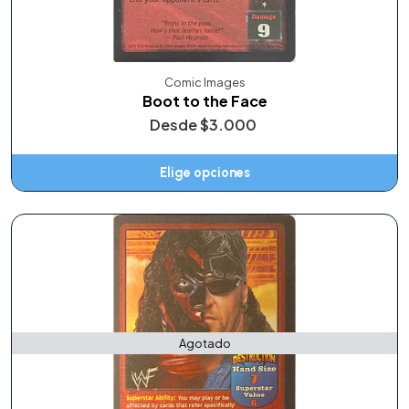
Comic Images
Boot to the Face
Desde
$3.000
Elige opciones
Agotado