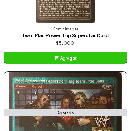
Comic Images
Two-Man Power Trip Superstar Card
$5.000
Agregar
Añadido
Agotado