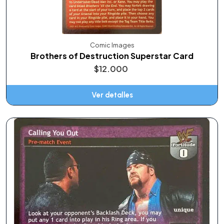
Comic Images
Brothers of Destruction Superstar Card
$12.000
Ver detalles