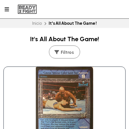
Inicio
It's All About The Game!
It's All About The Game!
Filtros