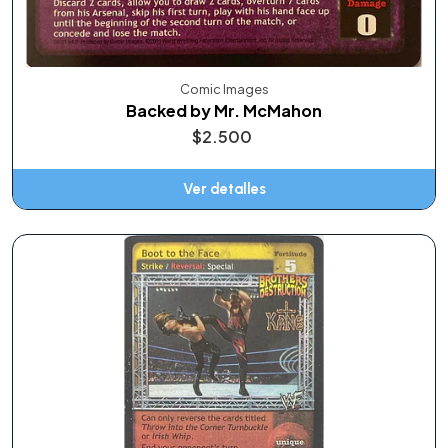
Comic Images
Backed by Mr. McMahon
$2.500
Ver detalles