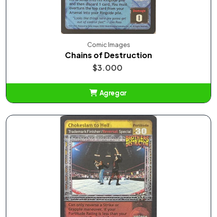
Comic Images
Chains of Destruction
$3.000
Agregar
Añadido