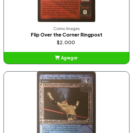
Comic Images
Flip Over the Corner Ringpost
$2.000
Agregar
Añadido