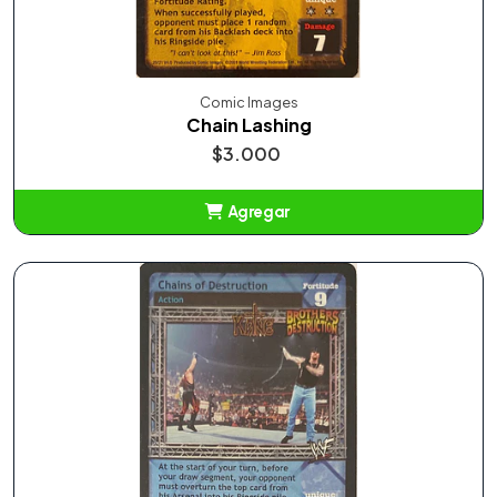
Comic Images
Chain Lashing
$3.000
Agregar
Añadido