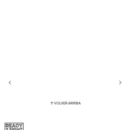
VOLVER ARRIBA