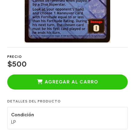
PRECIO
$500
AGREGAR AL CARRO
DETALLES DEL PRODUCTO
Condición
LP