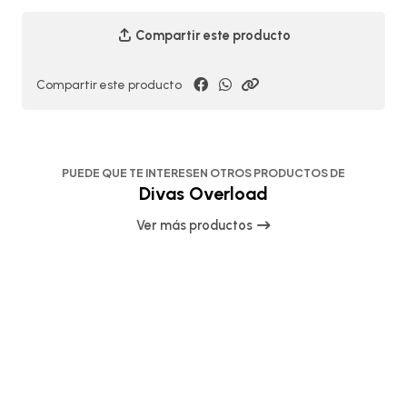
Compartir este producto
Compartir este producto
PUEDE QUE TE INTERESEN OTROS PRODUCTOS DE
Divas Overload
Ver más productos