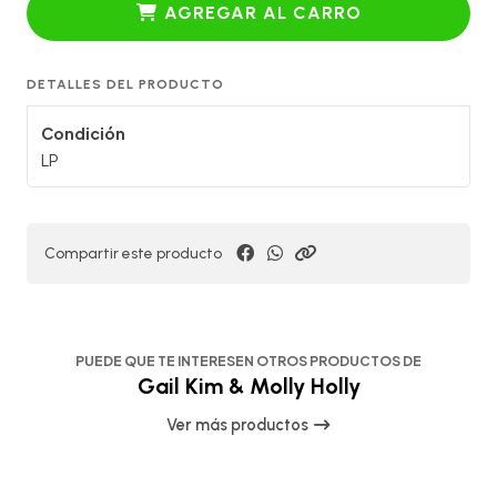
AGREGAR AL CARRO
DETALLES DEL PRODUCTO
Condición
LP
Compartir este producto
PUEDE QUE TE INTERESEN OTROS PRODUCTOS DE
Gail Kim & Molly Holly
Ver más productos