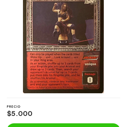
PRECIO
$5.000