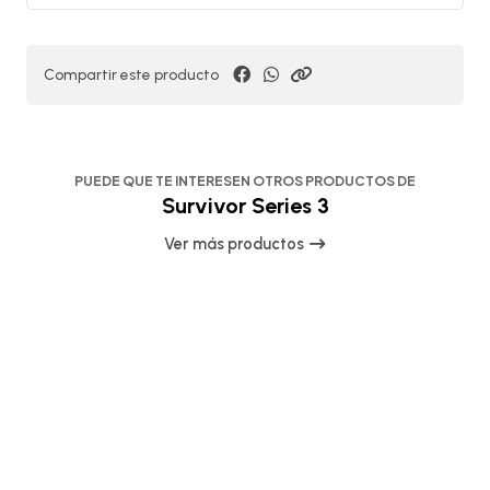
Compartir este producto
PUEDE QUE TE INTERESEN OTROS PRODUCTOS DE
Survivor Series 3
Ver más productos