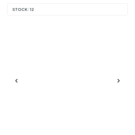
STOCK:
12