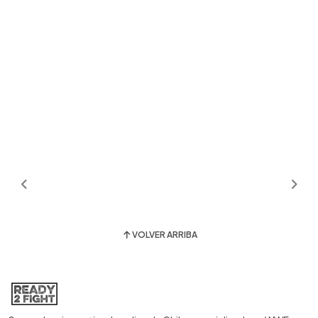
VOLVER ARRIBA