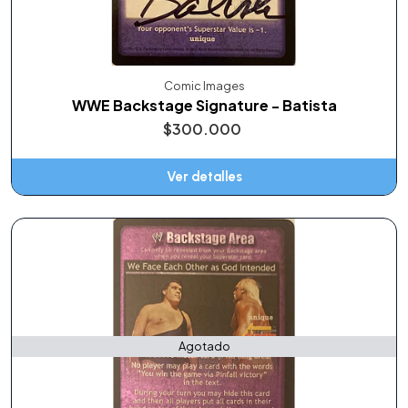
Comic Images
WWE Backstage Signature - Batista
$300.000
Ver detalles
Agotado