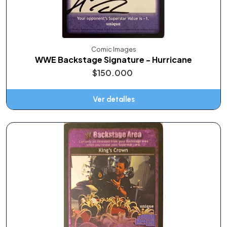
Comic Images
WWE Backstage Signature - Hurricane
$150.000
Ver detalles