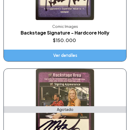
Comic Images
Backstage Signature - Hardcore Holly
$150.000
Ver detalles
Agotado