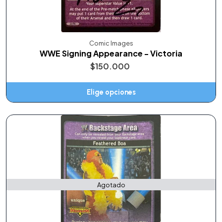
Comic Images
WWE Signing Appearance - Victoria
$150.000
Elige opciones
Agotado