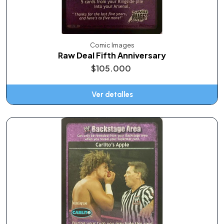
Comic Images
Raw Deal Fifth Anniversary
$105.000
Ver detalles