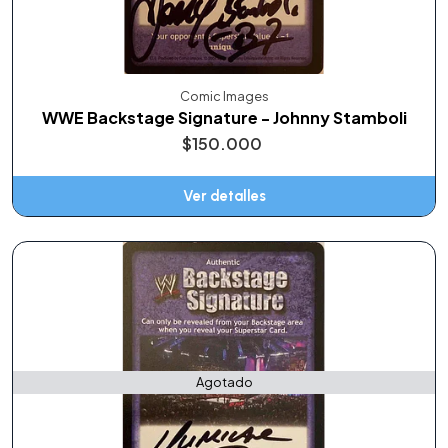
Comic Images
WWE Backstage Signature - Johnny Stamboli
$150.000
Ver detalles
Agotado