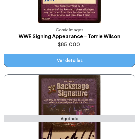
Comic Images
WWE Signing Appearance - Torrie Wilson
$85.000
Ver detalles
Agotado