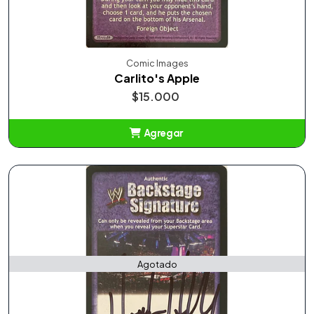
Comic Images
Carlito's Apple
$15.000
Agregar
Añadido
Agotado