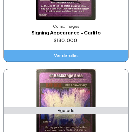
Comic Images
Signing Appearance - Carlito
$180.000
Ver detalles
Agotado