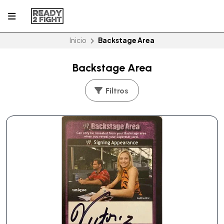
Inicio
Backstage Area
Backstage Area
Filtros