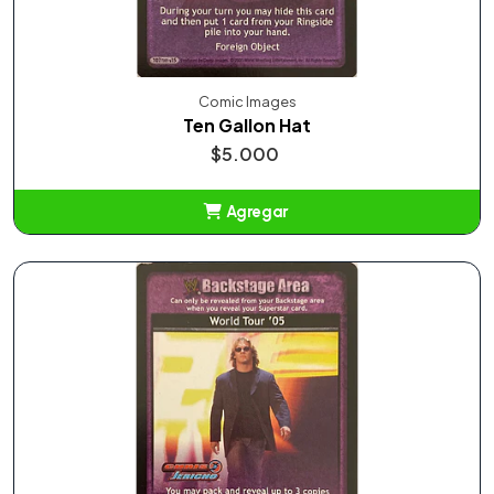
Comic Images
Ten Gallon Hat
$5.000
Agregar
Añadido