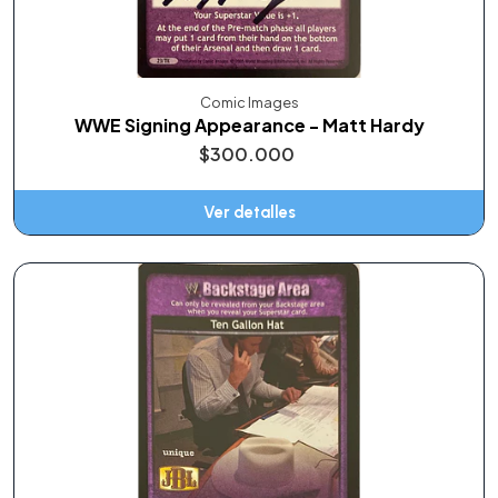
Comic Images
WWE Signing Appearance - Matt Hardy
$300.000
Ver detalles