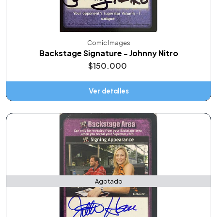
Comic Images
Backstage Signature - Johnny Nitro
$150.000
Ver detalles
Agotado