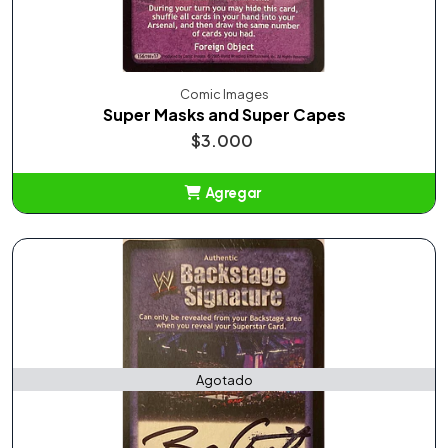
Comic Images
Super Masks and Super Capes
$3.000
Agregar
Añadido
Agotado