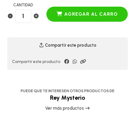
CANTIDAD
AGREGAR AL CARRO
Compartir este producto
Compartir este producto
PUEDE QUE TE INTERESEN OTROS PRODUCTOS DE
Rey Mysterio
Ver más productos