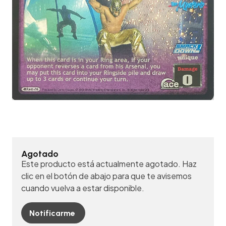
Agotado
Este producto está actualmente agotado. Haz
clic en el botón de abajo para que te avisemos
cuando vuelva a estar disponible.
Notificarme