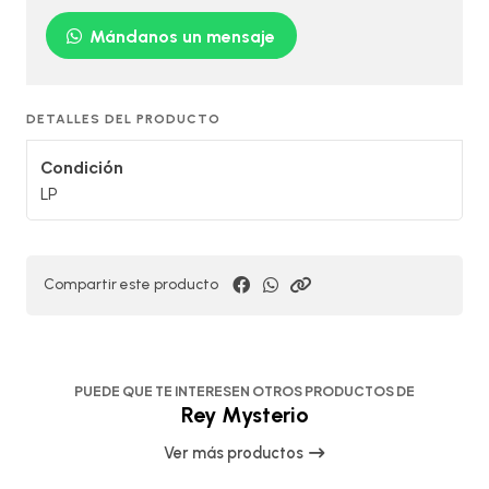
Mándanos un mensaje
DETALLES DEL PRODUCTO
Condición
LP
Compartir este producto
PUEDE QUE TE INTERESEN OTROS PRODUCTOS DE
Rey Mysterio
Ver más productos