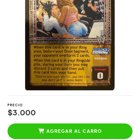
PRECIO
$3.000
AGREGAR AL CARRO