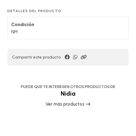
DETALLES DEL PRODUCTO
Condición
NM
Compartir este producto
PUEDE QUE TE INTERESEN OTROS PRODUCTOS DE
Nidia
Ver más productos