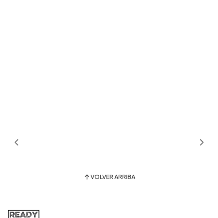
VOLVER ARRIBA