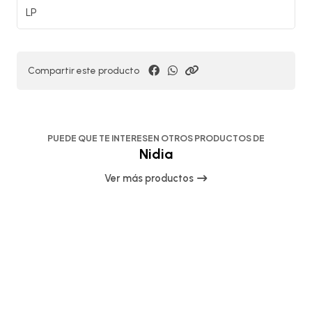
LP
Compartir este producto
PUEDE QUE TE INTERESEN OTROS PRODUCTOS DE
Nidia
Ver más productos