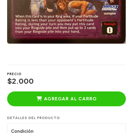
PRECIO
$2.000
AGREGAR AL CARRO
DETALLES DEL PRODUCTO
Condición