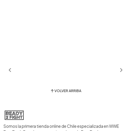
VOLVER ARRIBA
Somos la primera tienda online de Chile especializada en WWE