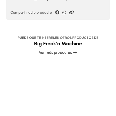
Compartir este producto
PUEDE QUE TE INTERESEN OTROS PRODUCTOS DE
Big Freak'n Machine
Ver más productos