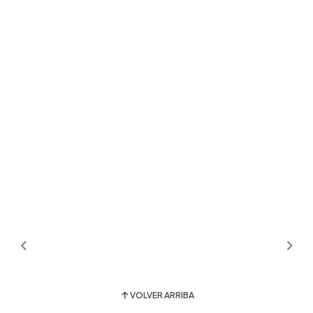
VOLVER ARRIBA