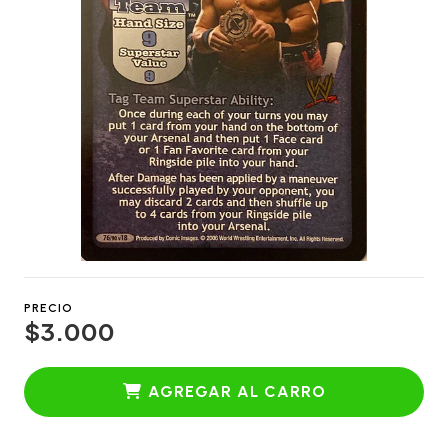
PRECIO
$3.000
AGREGAR AL CARRO