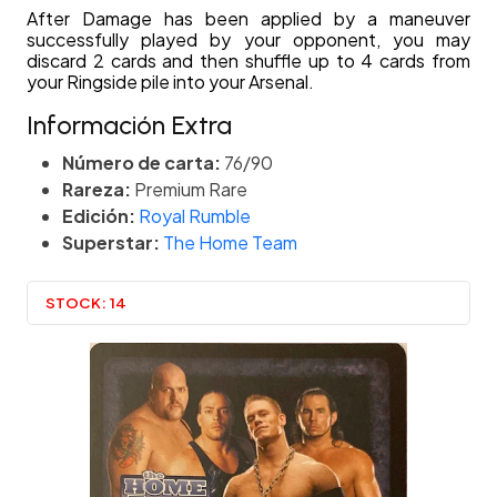
After Damage has been applied by a maneuver
successfully played by your opponent, you may
discard 2 cards and then shuffle up to 4 cards from
your Ringside pile into your Arsenal.
Información Extra
Número de carta:
76/90
Rareza:
Premium Rare
Edición:
Royal Rumble
Superstar:
The Home Team
STOCK:
14