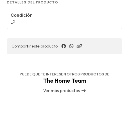
DETALLES DEL PRODUCTO
Condición
LP
Compartir este producto
PUEDE QUE TE INTERESEN OTROS PRODUCTOS DE
The Home Team
Ver más productos