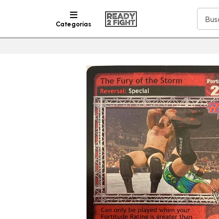
Categorías