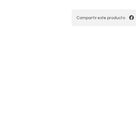
Compartir este producto