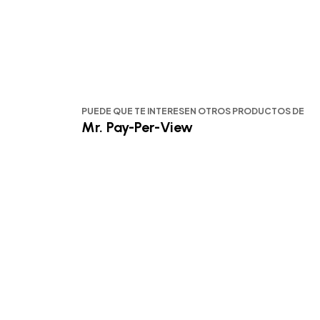
PUEDE QUE TE INTERESEN OTROS PRODUCTOS DE
Mr. Pay-Per-View