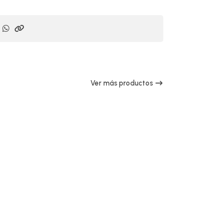
Ver más productos