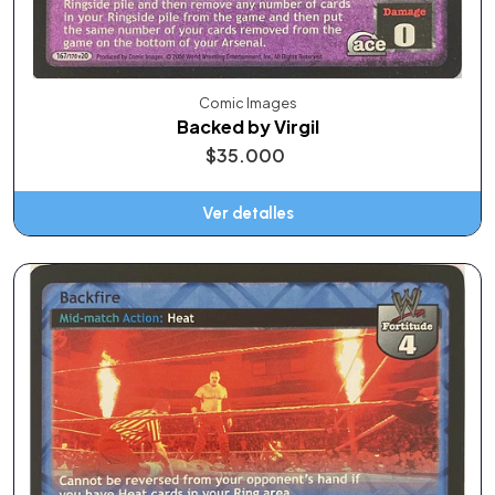
Comic Images
Backed by Virgil
$35.000
Ver detalles