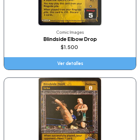
Comic Images
Blindside Elbow Drop
$1.500
Ver detalles