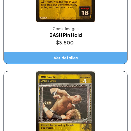
Comic Images
BASH Pin Hold
$3.500
Ver detalles