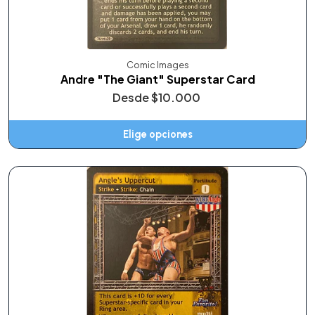
Comic Images
Andre "The Giant" Superstar Card
Desde
$10.000
Elige opciones