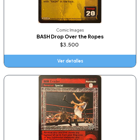
Comic Images
BASH Drop Over the Ropes
$3.500
Ver detalles