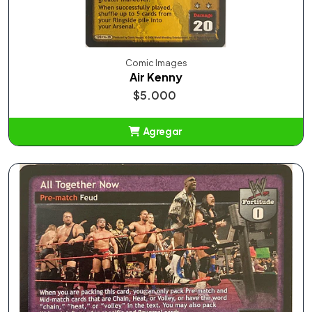
Comic Images
Air Kenny
$5.000
Agregar
Añadido