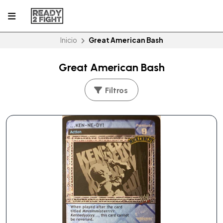
Inicio
Great American Bash
Great American Bash
Filtros