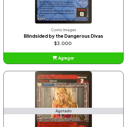
Comic Images
Blindsided by the Dangerous Divas
$3.000
Agregar
Añadido
Agotado