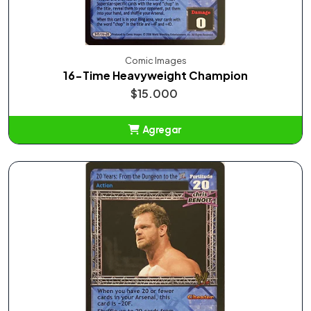
Comic Images
16-Time Heavyweight Champion
$15.000
Agregar
Añadido