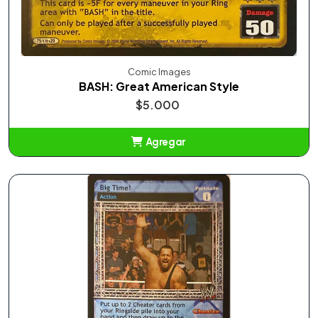
Comic Images
BASH: Great American Style
$5.000
Agregar
Añadido