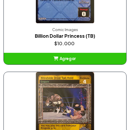
Comic Images
Billion Dollar Princess (TB)
$10.000
Agregar
Añadido