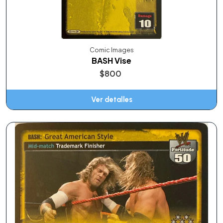
Comic Images
BASH Vise
$800
Ver detalles