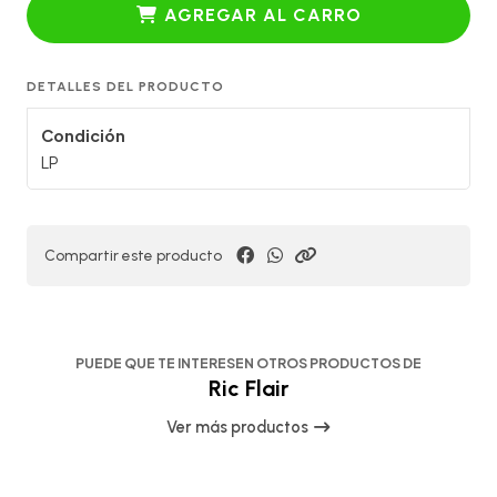
AGREGAR AL CARRO
DETALLES DEL PRODUCTO
Condición
LP
Compartir este producto
PUEDE QUE TE INTERESEN OTROS PRODUCTOS DE
Ric Flair
Ver más productos