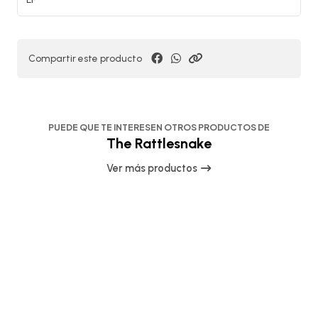
Compartir este producto
PUEDE QUE TE INTERESEN OTROS PRODUCTOS DE
The Rattlesnake
Ver más productos