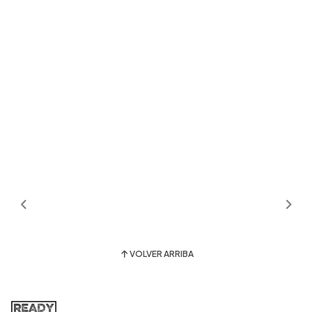
VOLVER ARRIBA