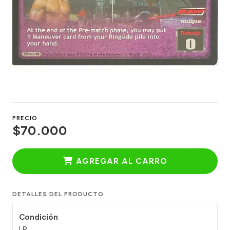
PRECIO
$70.000
AGREGAR AL CARRO
DETALLES DEL PRODUCTO
Condición
LP