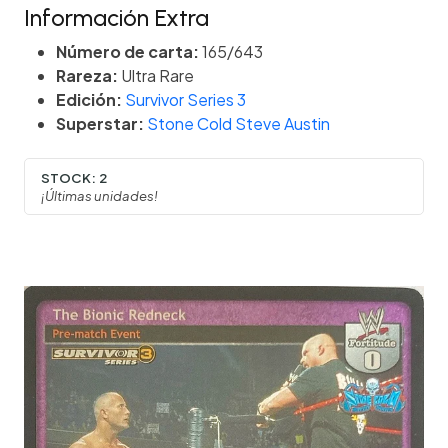
Información Extra
Número de carta:
165/643
Rareza:
Ultra Rare
Edición:
Survivor Series 3
Superstar:
Stone Cold Steve Austin
STOCK:
2
¡Últimas unidades!