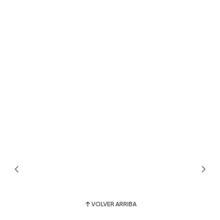
VOLVER ARRIBA