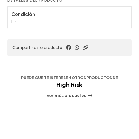
DETALLES DEL PRODUCTO
Condición
LP
Compartir este producto
PUEDE QUE TE INTERESEN OTROS PRODUCTOS DE
High Risk
Ver más productos