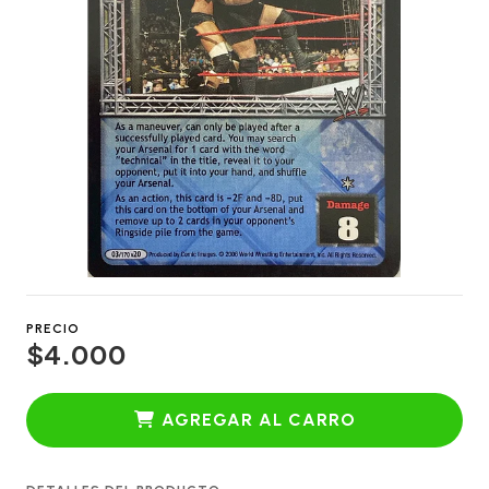
PRECIO
$4.000
AGREGAR AL CARRO