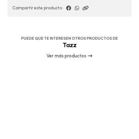
Compartir este producto
PUEDE QUE TE INTERESEN OTROS PRODUCTOS DE
Tazz
Ver más productos