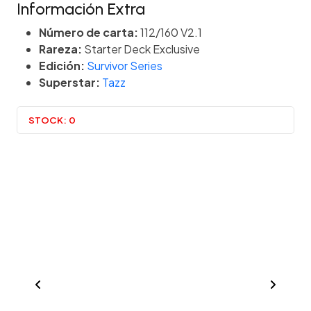
Información Extra
Número de carta:
112/160 V2.1
Rareza:
Starter Deck Exclusive
Edición:
Survivor Series
Superstar:
Tazz
STOCK:
0