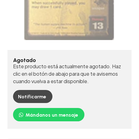
Agotado
Este producto está actualmente agotado. Haz
clic en el botón de abajo para que te avisemos
cuando vuelva a estar disponible.
Notificarme
Mándanos un mensaje