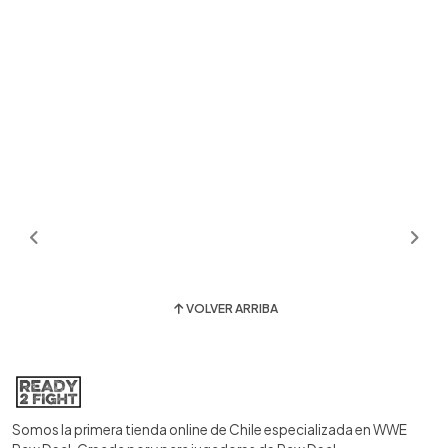
VOLVER ARRIBA
Somos la primera tienda online de Chile especializada en WWE