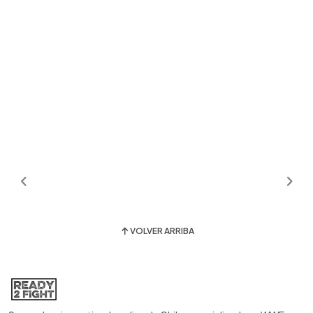
VOLVER ARRIBA