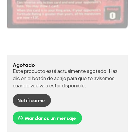
Agotado
Este producto está actualmente agotado. Haz
clic en el botón de abajo para que te avisemos
cuando vuelva a estar disponible.
Notificarme
Mándanos un mensaje