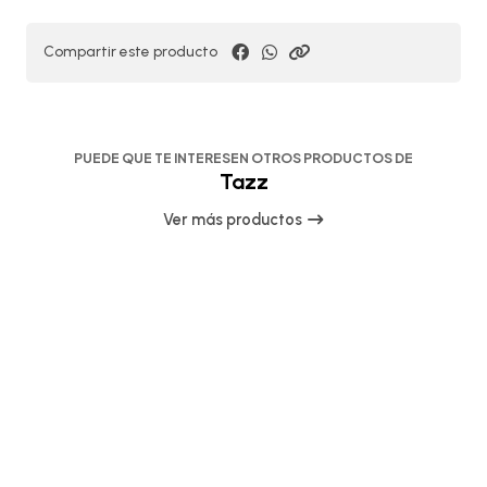
Compartir este producto
PUEDE QUE TE INTERESEN OTROS PRODUCTOS DE
Tazz
Ver más productos