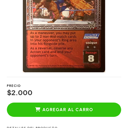
PRECIO
$2.000
AGREGAR AL CARRO
DETALLES DEL PRODUCTO