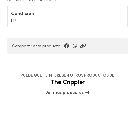
Condición
LP
Compartir este producto
PUEDE QUE TE INTERESEN OTROS PRODUCTOS DE
The Crippler
Ver más productos