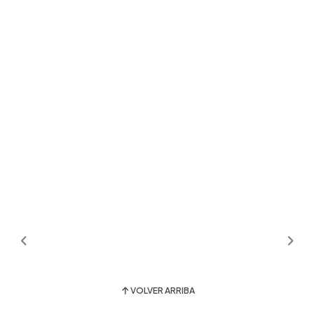
VOLVER ARRIBA