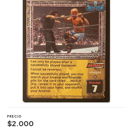
PRECIO
$2.000