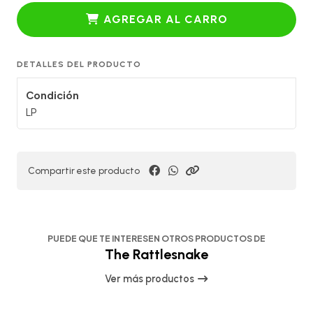
AGREGAR AL CARRO
DETALLES DEL PRODUCTO
Condición
LP
Compartir este producto
PUEDE QUE TE INTERESEN OTROS PRODUCTOS DE
The Rattlesnake
Ver más productos