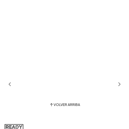
VOLVER ARRIBA