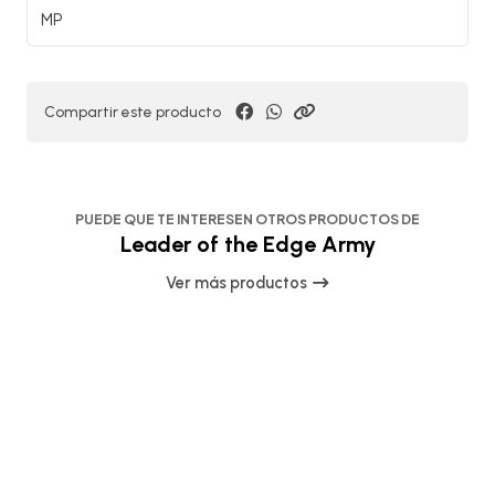
MP
Compartir este producto
PUEDE QUE TE INTERESEN OTROS PRODUCTOS DE
Leader of the Edge Army
Ver más productos