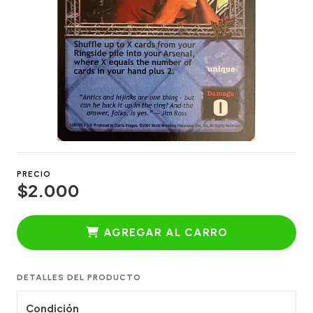
PRECIO
$2.000
AGREGAR AL CARRO
DETALLES DEL PRODUCTO
Condición