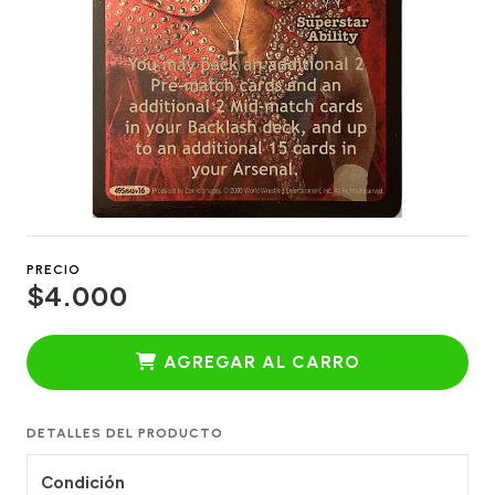
PRECIO
$4.000
AGREGAR AL CARRO
DETALLES DEL PRODUCTO
Condición