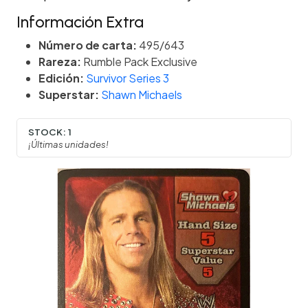
Información Extra
Número de carta:
495/643
Rareza:
Rumble Pack Exclusive
Edición:
Survivor Series 3
Superstar:
Shawn Michaels
STOCK:
1
¡Últimas unidades!