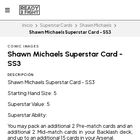
Inicio
Superstar Cards
Shawn Michaels
Shawn Michaels Superstar Card - SS3
COMIC IMAGES
Shawn Michaels Superstar Card -
SS3
DESCRIPCIÓN
Shawn Michaels Superstar Card - SS3
Starting Hand Size: 5
Superstar Value: 5
Superstar Ability:
You may pack an additional 2 Pre-match cards and an
additional 2 Mid-match cards in your Backlash deck,
and up to an additional 15 cards in your Arsenal.