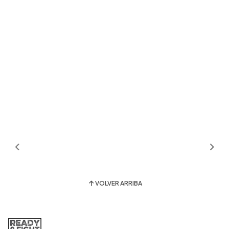
VOLVER ARRIBA