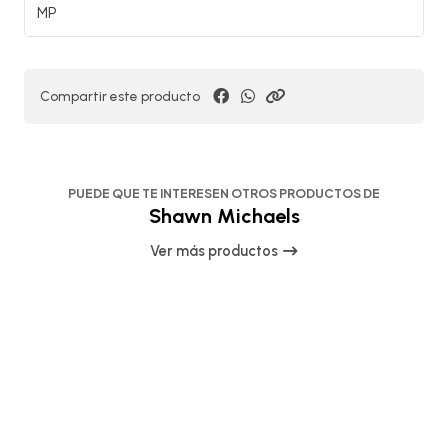
MP
Compartir este producto
PUEDE QUE TE INTERESEN OTROS PRODUCTOS DE
Shawn Michaels
Ver más productos