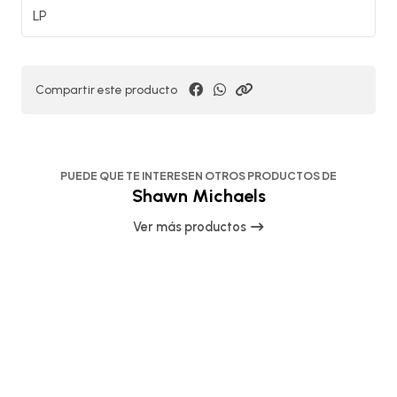
LP
Compartir este producto
PUEDE QUE TE INTERESEN OTROS PRODUCTOS DE
Shawn Michaels
Ver más productos