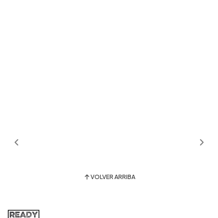
VOLVER ARRIBA