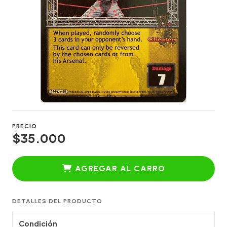
PRECIO
$35.000
AGREGAR AL CARRO
DETALLES DEL PRODUCTO
Condición