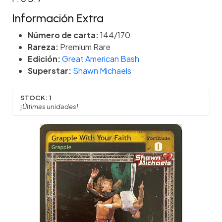
Información Extra
Número de carta:
144/170
Rareza:
Premium Rare
Edición:
Great American Bash
Superstar:
Shawn Michaels
STOCK:
1
¡Últimas unidades!