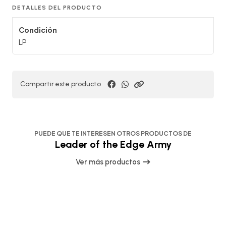
DETALLES DEL PRODUCTO
Condición
LP
Compartir este producto
PUEDE QUE TE INTERESEN OTROS PRODUCTOS DE
Leader of the Edge Army
Ver más productos