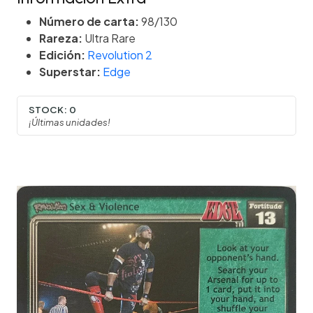
Número de carta:
98/130
Rareza:
Ultra Rare
Edición:
Revolution 2
Superstar:
Edge
STOCK:
0
¡Últimas unidades!