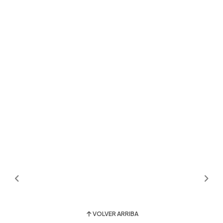
VOLVER ARRIBA