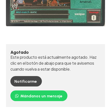
Agotado
Este producto está actualmente agotado. Haz
clic en el botón de abajo para que te avisemos
cuando vuelva a estar disponible.
Notificarme
Mándanos un mensaje