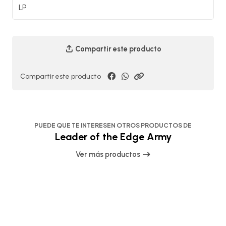
LP
Compartir este producto
Compartir este producto
PUEDE QUE TE INTERESEN OTROS PRODUCTOS DE
Leader of the Edge Army
Ver más productos