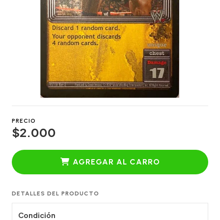
PRECIO
$2.000
AGREGAR AL CARRO
DETALLES DEL PRODUCTO
Condición