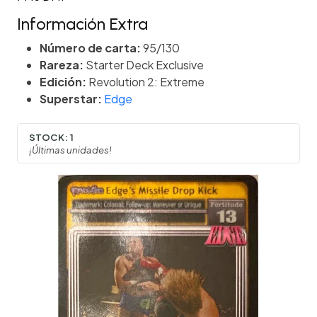
Información Extra
Número de carta:
95/130
Rareza:
Starter Deck Exclusive
Edición:
Revolution 2: Extreme
Superstar:
Edge
STOCK:
1
¡Últimas unidades!