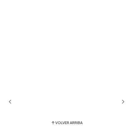
VOLVER ARRIBA