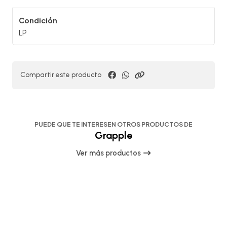
Condición
LP
Compartir este producto
PUEDE QUE TE INTERESEN OTROS PRODUCTOS DE
Grapple
Ver más productos