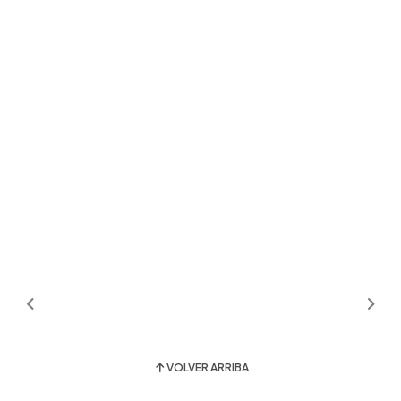
VOLVER ARRIBA