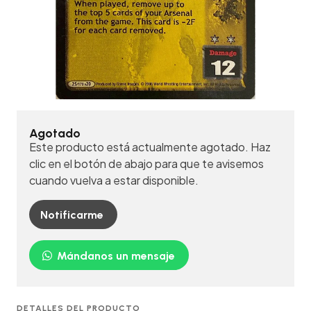
Agotado
Este producto está actualmente agotado. Haz
clic en el botón de abajo para que te avisemos
cuando vuelva a estar disponible.
Notificarme
Mándanos un mensaje
DETALLES DEL PRODUCTO