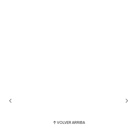
VOLVER ARRIBA