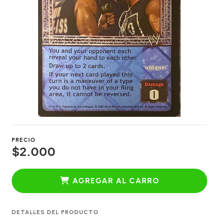
PRECIO
$2.000
AGREGAR AL CARRO
DETALLES DEL PRODUCTO