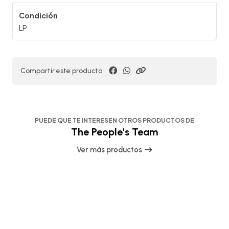
Condición
LP
Compartir este producto
PUEDE QUE TE INTERESEN OTROS PRODUCTOS DE
The People's Team
Ver más productos