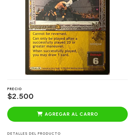
PRECIO
$2.500
AGREGAR AL CARRO
DETALLES DEL PRODUCTO