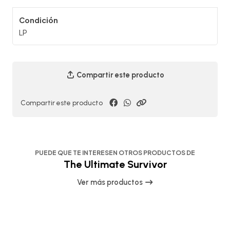
Condición
LP
Compartir este producto
Compartir este producto
PUEDE QUE TE INTERESEN OTROS PRODUCTOS DE
The Ultimate Survivor
Ver más productos