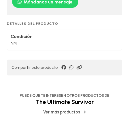
Mándanos un mensaje
DETALLES DEL PRODUCTO
Condición
NM
Compartir este producto
PUEDE QUE TE INTERESEN OTROS PRODUCTOS DE
The Ultimate Survivor
Ver más productos