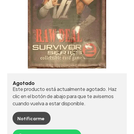
Agotado
Este producto está actualmente agotado. Haz
clic en el botón de abajo para que te avisemos
cuando vuelva a estar disponible.
Notificarme