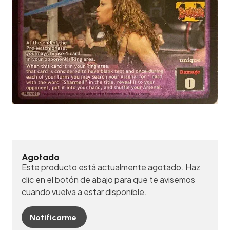
Agotado
Este producto está actualmente agotado. Haz
clic en el botón de abajo para que te avisemos
cuando vuelva a estar disponible.
Notificarme