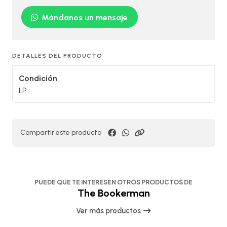
Mándanos un mensaje
DETALLES DEL PRODUCTO
Condición
LP
Compartir este producto
PUEDE QUE TE INTERESEN OTROS PRODUCTOS DE
The Bookerman
Ver más productos