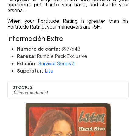
opponent, put it into your hand, and shuffle your
Arsenal.
When your Fortitude Rating is greater than his
Fortitude Rating, your maneuvers are -5F.
Información Extra
Número de carta:
397/643
Rareza:
Rumble Pack Exclusive
Edición:
Survivor Series 3
Superstar:
Lita
STOCK:
2
¡Últimas unidades!