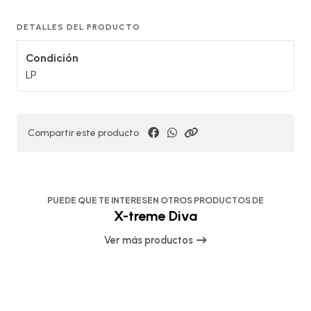
DETALLES DEL PRODUCTO
Condición
LP
Compartir este producto
PUEDE QUE TE INTERESEN OTROS PRODUCTOS DE
X-treme Diva
Ver más productos