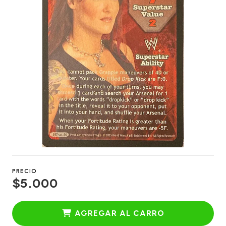
PRECIO
$5.000
AGREGAR AL CARRO