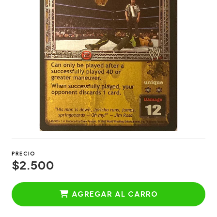
PRECIO
$2.500
AGREGAR AL CARRO