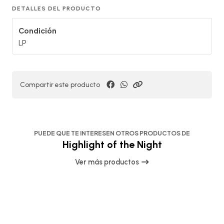
DETALLES DEL PRODUCTO
Condición
LP
Compartir este producto
PUEDE QUE TE INTERESEN OTROS PRODUCTOS DE
Highlight of the Night
Ver más productos