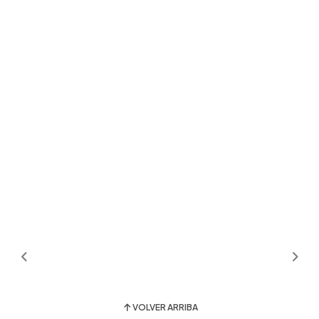
VOLVER ARRIBA