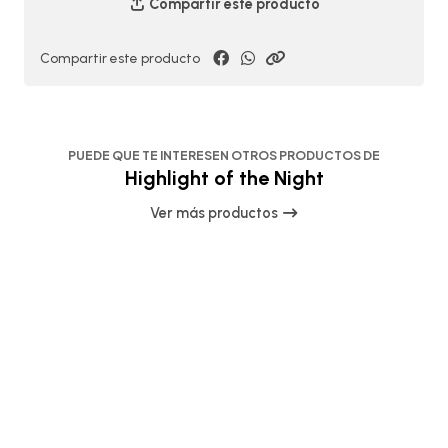
Compartir este producto
Compartir este producto
PUEDE QUE TE INTERESEN OTROS PRODUCTOS DE
Highlight of the Night
Ver más productos