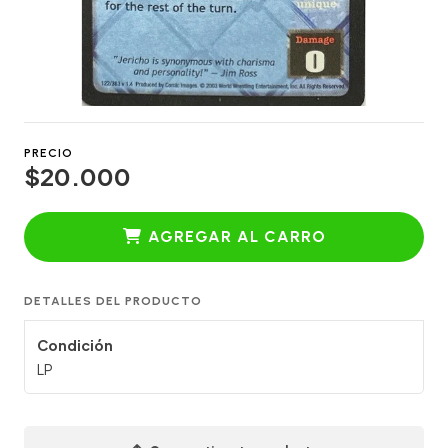
PRECIO
$20.000
AGREGAR AL CARRO
DETALLES DEL PRODUCTO
Condición
LP