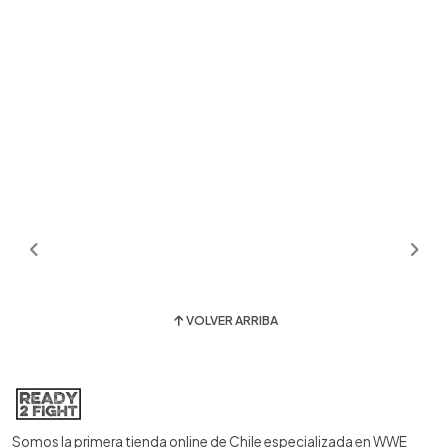
VOLVER ARRIBA
Somos la primera tienda online de Chile especializada en WWE