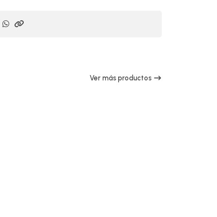
Ver más productos