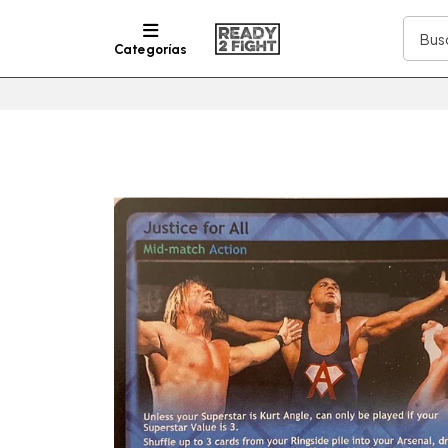
Categorías