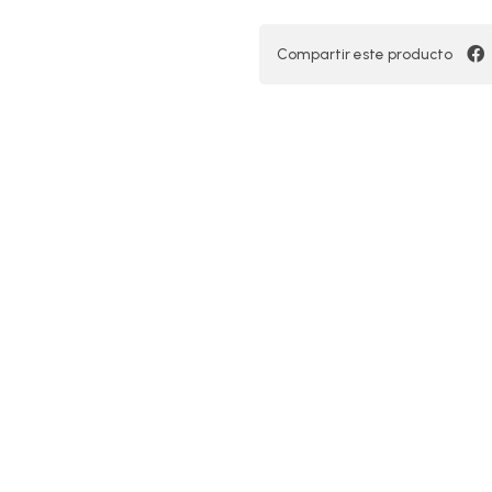
Compartir este producto