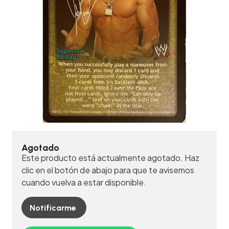
Agotado
Este producto está actualmente agotado. Haz
clic en el botón de abajo para que te avisemos
cuando vuelva a estar disponible.
Notificarme