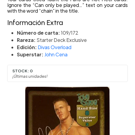
Ignore the “Can only be played…” text on your cards
with the word “chain” in the title.
Información Extra
Número de carta:
109/172
Rareza:
Starter Deck Exclusive
Edición:
Divas Overload
Superstar:
John Cena
STOCK:
0
¡Últimas unidades!