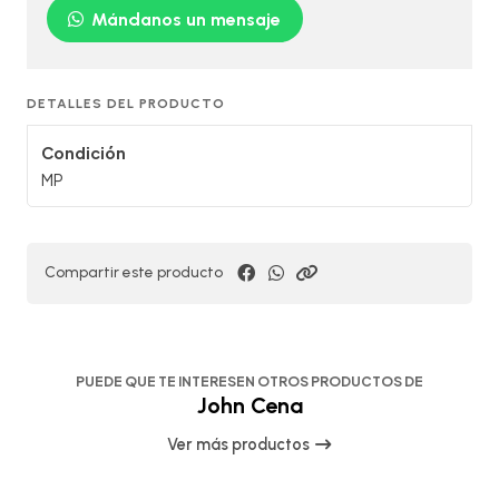
Mándanos un mensaje
DETALLES DEL PRODUCTO
Condición
MP
Compartir este producto
PUEDE QUE TE INTERESEN OTROS PRODUCTOS DE
John Cena
Ver más productos