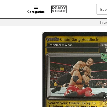
Categorías
Inici