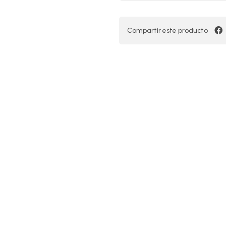
Compartir este producto