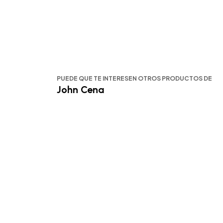
PUEDE QUE TE INTERESEN OTROS PRODUCTOS DE
John Cena