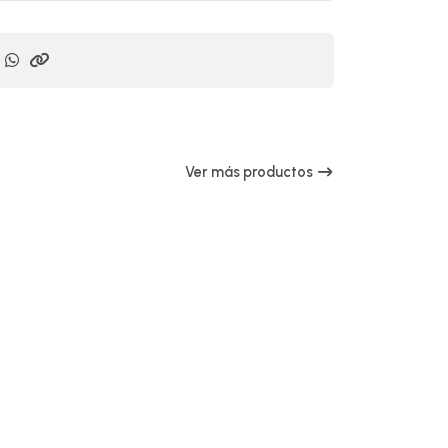
Ver más productos