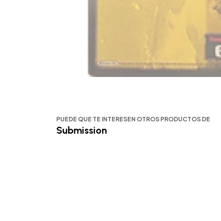
PUEDE QUE TE INTERESEN OTROS PRODUCTOS DE
Submission