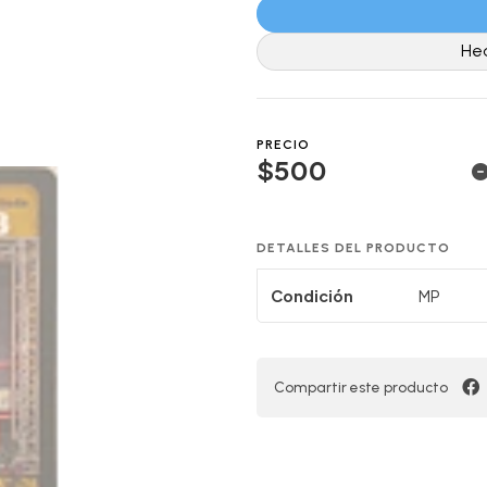
He
PRECIO
$500
DETALLES DEL PRODUCTO
Condición
MP
Compartir este producto