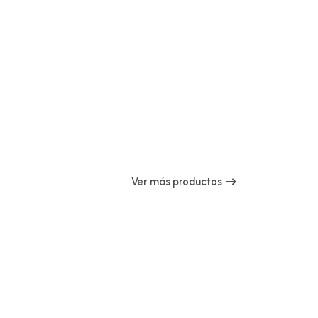
Ver más productos