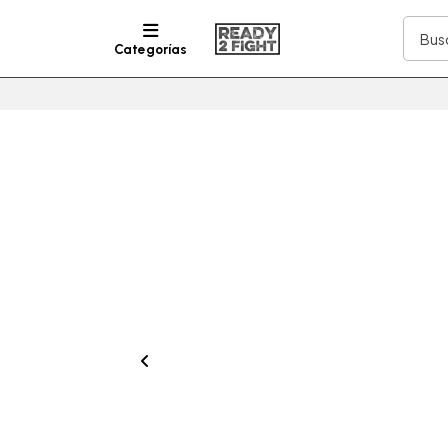
Categorías