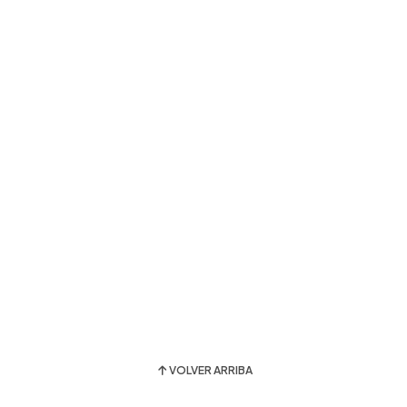
VOLVER ARRIBA