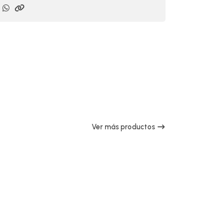
Ver más productos