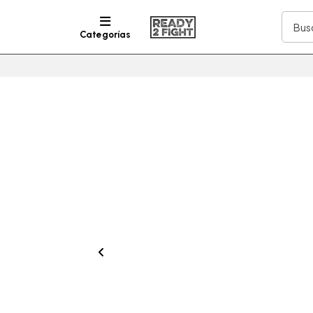
Categorías