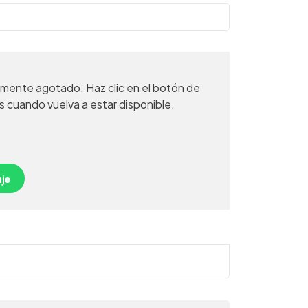
mente agotado. Haz clic en el botón de
s cuando vuelva a estar disponible.
je