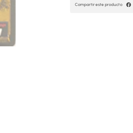
Compartir este producto