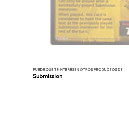
PUEDE QUE TE INTERESEN OTROS PRODUCTOS DE
Submission