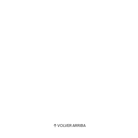
VOLVER ARRIBA