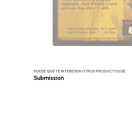
PUEDE QUE TE INTERESEN OTROS PRODUCTOS DE
Submission