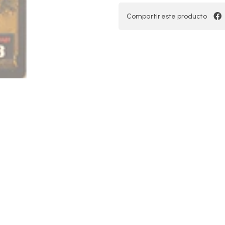
Compartir este producto