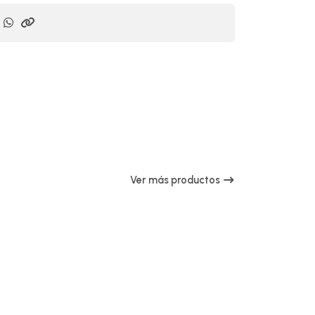
Ver más productos