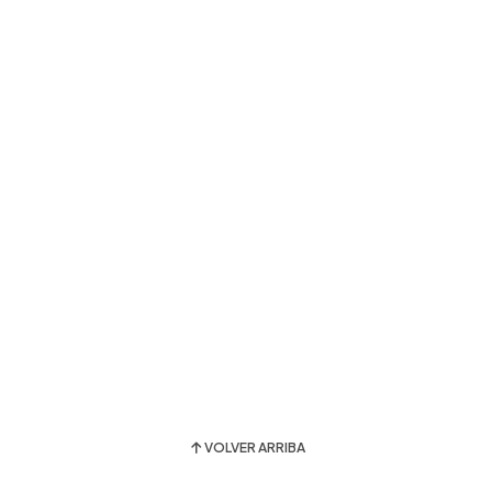
VOLVER ARRIBA