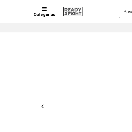
Categorías