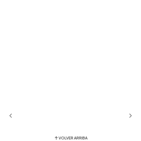
VOLVER ARRIBA