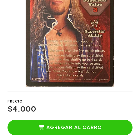
PRECIO
$4.000
AGREGAR AL CARRO