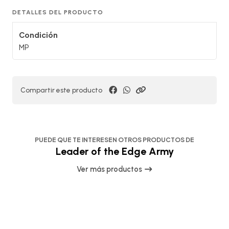
DETALLES DEL PRODUCTO
Condición
MP
Compartir este producto
PUEDE QUE TE INTERESEN OTROS PRODUCTOS DE
Leader of the Edge Army
Ver más productos