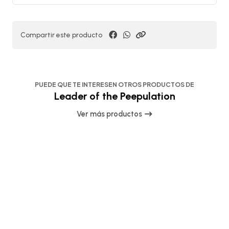
Compartir este producto
PUEDE QUE TE INTERESEN OTROS PRODUCTOS DE
Leader of the Peepulation
Ver más productos