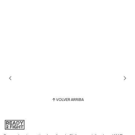
VOLVER ARRIBA