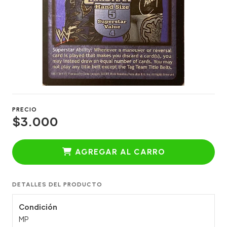
PRECIO
$3.000
AGREGAR AL CARRO
DETALLES DEL PRODUCTO
Condición
MP