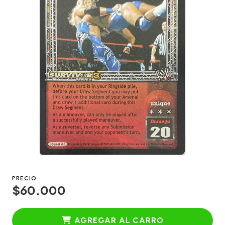
PRECIO
$60.000
AGREGAR AL CARRO