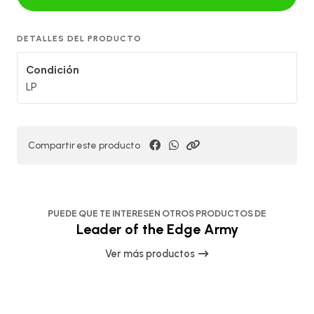
DETALLES DEL PRODUCTO
Condición
LP
Compartir este producto
PUEDE QUE TE INTERESEN OTROS PRODUCTOS DE
Leader of the Edge Army
Ver más productos