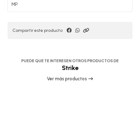
MP
Compartir este producto
PUEDE QUE TE INTERESEN OTROS PRODUCTOS DE
Strike
Ver más productos