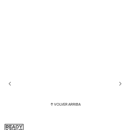
VOLVER ARRIBA