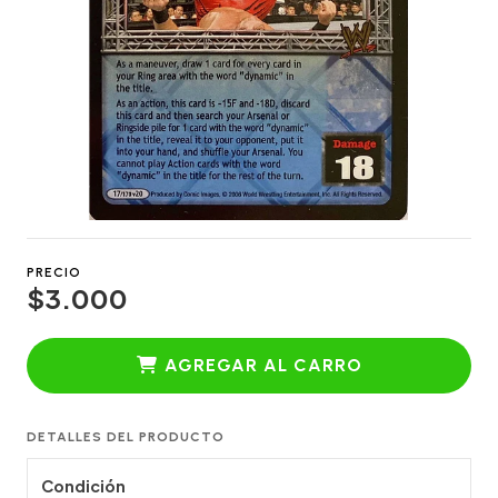
PRECIO
$3.000
AGREGAR AL CARRO
DETALLES DEL PRODUCTO
Condición