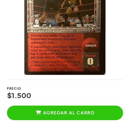
PRECIO
$1.500
AGREGAR AL CARRO