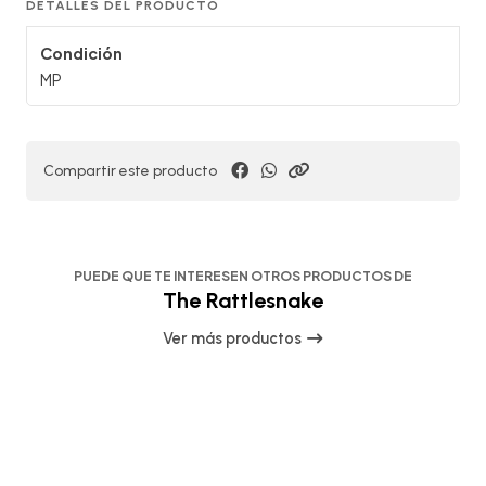
DETALLES DEL PRODUCTO
Condición
MP
Compartir este producto
PUEDE QUE TE INTERESEN OTROS PRODUCTOS DE
The Rattlesnake
Ver más productos