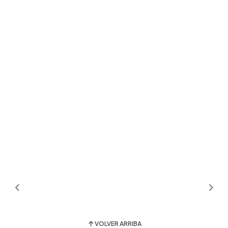
VOLVER ARRIBA