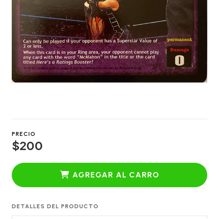
PRECIO
$200
AGREGAR AL CARRO
DETALLES DEL PRODUCTO