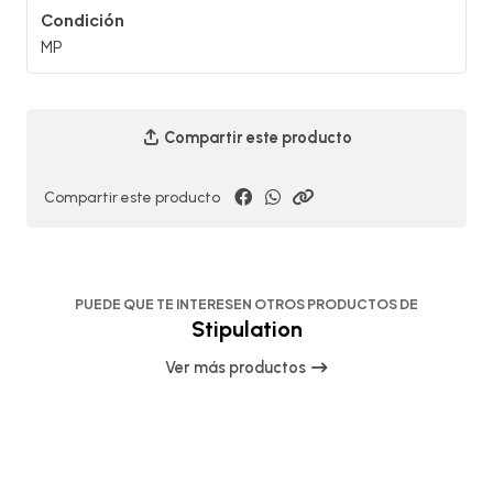
Condición
MP
Compartir este producto
Compartir este producto
PUEDE QUE TE INTERESEN OTROS PRODUCTOS DE
Stipulation
Ver más productos