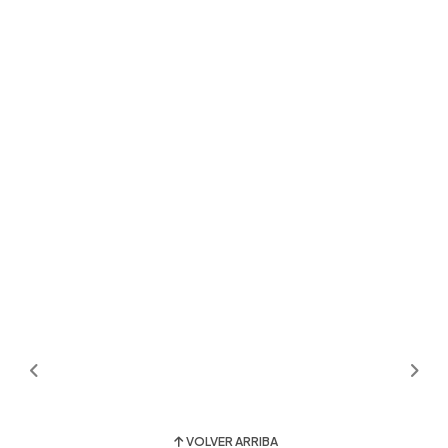
VOLVER ARRIBA