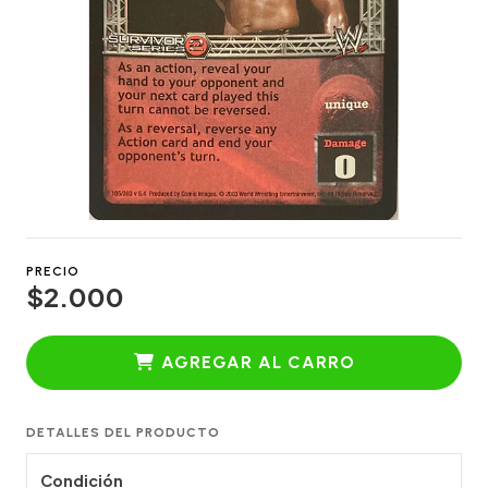
PRECIO
$2.000
AGREGAR AL CARRO
DETALLES DEL PRODUCTO
Condición