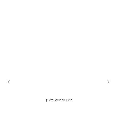
VOLVER ARRIBA