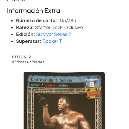
Información Extra
Número de carta:
105/383
Rareza:
Starter Deck Exclusive
Edición:
Survivor Series 2
Superstar:
Booker T
STOCK:
2
¡Últimas unidades!