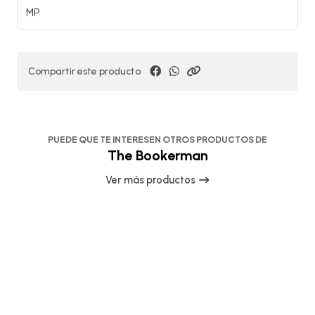
MP
Compartir este producto
PUEDE QUE TE INTERESEN OTROS PRODUCTOS DE
The Bookerman
Ver más productos