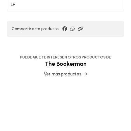
LP
Compartir este producto
PUEDE QUE TE INTERESEN OTROS PRODUCTOS DE
The Bookerman
Ver más productos