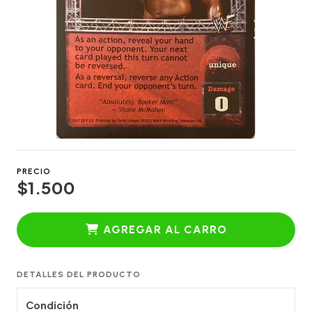
PRECIO
$1.500
AGREGAR AL CARRO
DETALLES DEL PRODUCTO
Condición