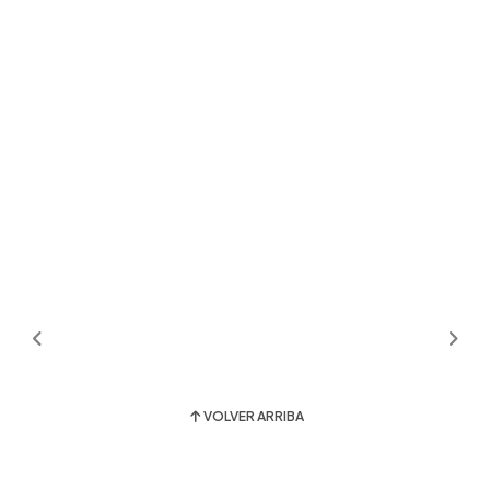
VOLVER ARRIBA